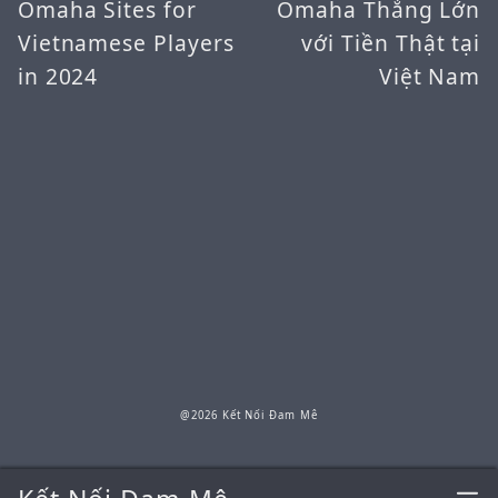
Omaha Sites for
Omaha Thắng Lớn
Vietnamese Players
với Tiền Thật tại
in 2024
Việt Nam
@2026 Kết Nối Đam Mê