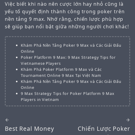
Việc biết khi nào nên cược lớn hay nhỏ cũng là
yếu tố quyết định thành công trong poker trên
nền tảng 9 max. Nhớ rằng, chiến lược phù hợp
sẽ giúp bạn nổi bật giữa những người chơi khác!
Khám Phá Nền Tảng Poker 9 Max và Các Giải Đấu
Online
Poker Platform 9 Max: 9 Max Strategy Tips for
Vietnamese Players
Khám Phá Poker Platform 9 Max và Các
Tournament Online 9 Max Tại Việt Nam
Khám Phá Nền Tảng Poker 9 Max và Các Giải Đấu
Online
9 Max Strategy Tips for Poker Platform 9 Max
Players in Vietnam
Best Real Money
Chiến Lược Poker