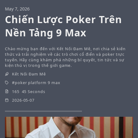
May 7, 2026
Chiến Lược Poker Trên
Nền Tảng 9 Max
Chào mừng bạn đến với Kết Nối Đam Mê, nơi chia sẻ kiến
thức và trải nghiệm về các trò chơi cổ điển và poker trực
tuyến. Hãy cùng khám phá những bí quyết, tin tức và sự
kiện thú vị trong thế giới game.
Kết Nối Đam Mê
poker platform 9 max
165 45 Seconds
2026-05-07