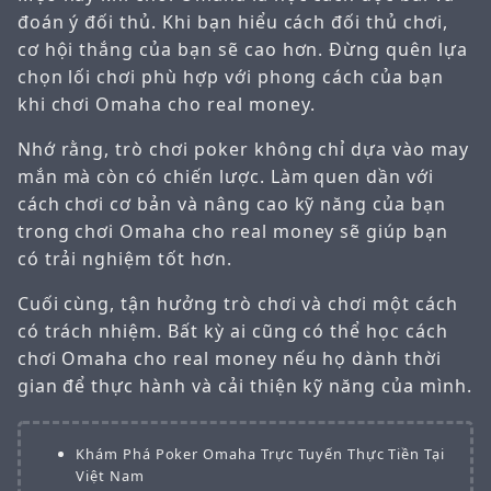
đoán ý đối thủ. Khi bạn hiểu cách đối thủ chơi,
cơ hội thắng của bạn sẽ cao hơn. Đừng quên lựa
chọn lối chơi phù hợp với phong cách của bạn
khi chơi Omaha cho real money.
Nhớ rằng, trò chơi poker không chỉ dựa vào may
mắn mà còn có chiến lược. Làm quen dần với
cách chơi cơ bản và nâng cao kỹ năng của bạn
trong chơi Omaha cho real money sẽ giúp bạn
có trải nghiệm tốt hơn.
Cuối cùng, tận hưởng trò chơi và chơi một cách
có trách nhiệm. Bất kỳ ai cũng có thể học cách
chơi Omaha cho real money nếu họ dành thời
gian để thực hành và cải thiện kỹ năng của mình.
Khám Phá Poker Omaha Trực Tuyến Thực Tiền Tại
Việt Nam