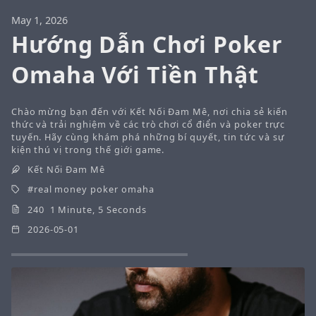
May 1, 2026
Hướng Dẫn Chơi Poker
Omaha Với Tiền Thật
Chào mừng bạn đến với Kết Nối Đam Mê, nơi chia sẻ kiến
thức và trải nghiệm về các trò chơi cổ điển và poker trực
tuyến. Hãy cùng khám phá những bí quyết, tin tức và sự
kiện thú vị trong thế giới game.
Kết Nối Đam Mê
real money poker omaha
240 1 Minute, 5 Seconds
2026-05-01