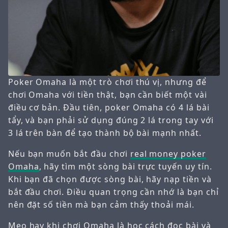
Poker Omaha là một trò chơi thú vị, nhưng để
chơi Omaha với tiền thật, bạn cần biết một vài
điều cơ bản. Đầu tiên, poker Omaha có 4 lá bài
tẩy, và bạn phải sử dụng đúng 2 lá trong tay với
3 lá trên bàn để tạo thành bộ bài mạnh nhất.
Nếu bạn muốn bắt đầu chơi
real money poker
Omaha
, hãy tìm một sòng bài trực tuyến uy tín.
Khi bạn đã chọn được sòng bài, hãy nạp tiền và
bắt đầu chơi. Điều quan trọng cần nhớ là bạn chỉ
nên đặt số tiền mà bạn cảm thấy thoải mái.
Mẹo hay khi chơi Omaha là học cách đọc bài và