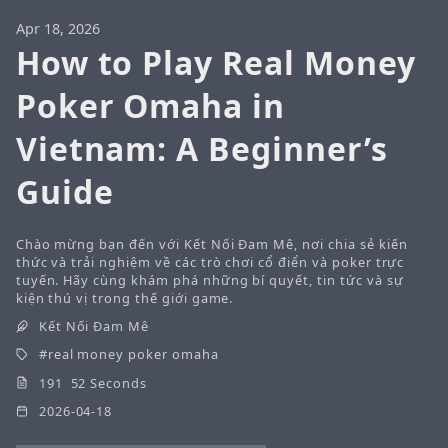
Apr 18, 2026
How to Play Real Money
Poker Omaha in
Vietnam: A Beginner’s
Guide
Chào mừng bạn đến với Kết Nối Đam Mê, nơi chia sẻ kiến
thức và trải nghiệm về các trò chơi cổ điển và poker trực
tuyến. Hãy cùng khám phá những bí quyết, tin tức và sự
kiện thú vị trong thế giới game.
Kết Nối Đam Mê
real money poker omaha
191 52 Seconds
2026-04-18