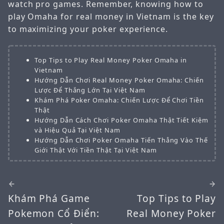
watch pro games. Remember, knowing how to
play Omaha for real money in Vietnam is the key
to maximizing your poker experience.
Top Tips to Play Real Money Poker Omaha in
Vietnam
Hướng Dẫn Chơi Real Money Poker Omaha: Chiến
Lược Để Thắng Lớn Tại Việt Nam
Khám Phá Poker Omaha: Chiến Lược Để Chơi Tiền
Thật
Hướng Dẫn Cách Chơi Poker Omaha Thật Tiết Kiệm
và Hiệu Quả Tại Việt Nam
Hướng Dẫn Chơi Poker Omaha Tiến Thẳng Vào Thế
Giới Thật Với Tiền Thật Tại Việt Nam
Khám Phá Game
Top Tips to Play
Pokemon Cổ Điển:
Real Money Poker