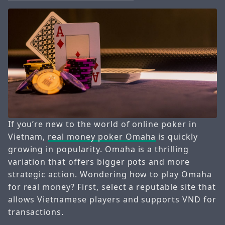
If you’re new to the world of online poker in
Vietnam,
real money poker Omaha
is quickly
growing in popularity. Omaha is a thrilling
variation that offers bigger pots and more
strategic action. Wondering how to play Omaha
for real money? First, select a reputable site that
allows Vietnamese players and supports VND for
transactions.