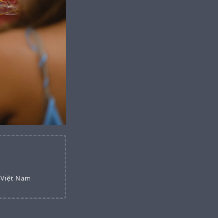
 Việt Nam