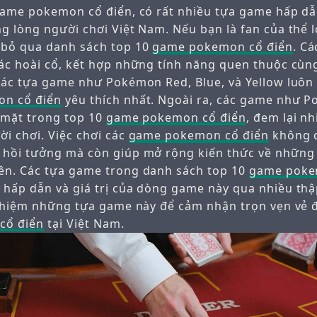
game pokemon cổ điển, có rất nhiều tựa game hấp dẫn
g lòng người chơi Việt Nam. Nếu bạn là fan của thể l
 bỏ qua danh sách top 10
game pokemon cổ điển
. C
ác hoài cổ, kết hợp những tính năng quen thuộc cùng
các tựa game như Pokémon Red, Blue, và Yellow luôn
n cổ điển
yêu thích nhất. Ngoài ra, các game như 
 mặt trong top 10
game pokemon cổ điển
, đem lại n
i chơi. Việc chơi các
game pokemon cổ điển
không c
 hồi tưởng mà còn giúp mở rộng kiến thức về những
ên. Các tựa game trong danh sách top 10
game poke
hấp dẫn và giá trị của dòng game này qua nhiều thậ
nghiệm những tựa game này để cảm nhận trọn vẹn vẻ 
cổ điển
tại Việt Nam.