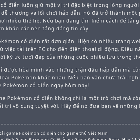
 điển luôn giữ một vị trí đặc biệt trong lòng ngườ
dễ thương và lối chơi hấp dẫn, nó đã trở thành một
thơ nhiều thế hệ. Nếu bạn đang tìm kiếm cách để tả
am khảo các nền tảng đáng tin cậy.
okémon cổ điển rất đơn giản. Hiện có nhiều trang we
từ việc tải trên PC cho đến điện thoại di động. Điều 
với ký ức tươi đẹp của những cuộc phiêu lưu trong t
hỉ được hòa mình vào những trận đấu hấp dẫn mà còn
 loại Pokémon khác nhau. Nếu bạn vẫn chưa trải ng
me Pokémon cổ điển ngay hôm nay!
e Pokémon cổ điển không chỉ là một trò chơi mà cò
iải trí vô cùng tuyệt vời. Hãy để nó đưa bạn về những
tải game Pokémon cổ điển cho game thủ Việt Nam
hế Giới Game Pokémon Cổ Điển và Game Pokémon Retro Hay Nhất