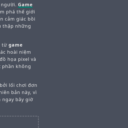
u người.
Game
m phá thế giới
n cảm giác bồi
hu thập những
i từ
game
iác hoài niệm
đồ họa pixel và
t phần không
ởi lối chơi đơn
iên bản này, vì
 ngay bây giờ