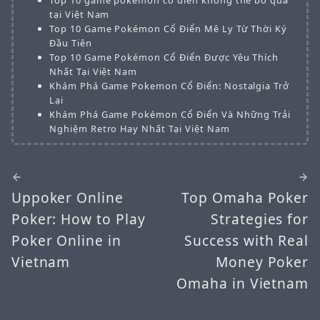
tại Việt Nam
Top 10 Game Pokémon Cổ Điển Mê Ly Từ Thời Ký
Đầu Tiên
Top 10 Game Pokémon Cổ Điển Được Yêu Thích
Nhất Tại Việt Nam
Khám Phá Game Pokemon Cổ Điển: Nostalgia Trở
Lại
Khám Phá Game Pokémon Cổ Điển Và Những Trải
Nghiệm Retro Hay Nhất Tại Việt Nam
Uppoker Online
Top Omaha Poker
Poker: How to Play
Strategies for
Poker Online in
Success with Real
Vietnam
Money Poker
Omaha in Vietnam