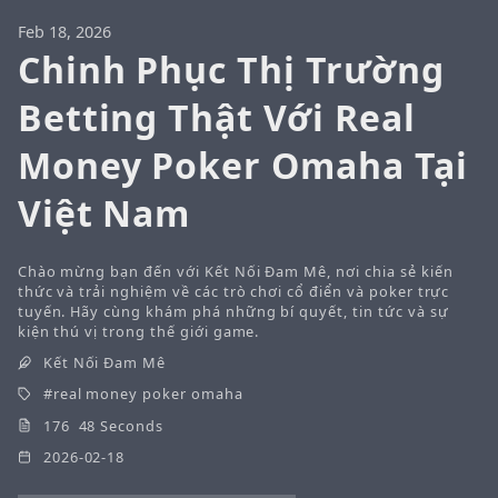
Feb 18, 2026
Chinh Phục Thị Trường
Betting Thật Với Real
Money Poker Omaha Tại
Việt Nam
Chào mừng bạn đến với Kết Nối Đam Mê, nơi chia sẻ kiến
thức và trải nghiệm về các trò chơi cổ điển và poker trực
tuyến. Hãy cùng khám phá những bí quyết, tin tức và sự
kiện thú vị trong thế giới game.
Kết Nối Đam Mê
real money poker omaha
176 48 Seconds
2026-02-18