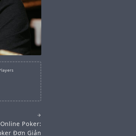
Players
Online Poker:
oker Đơn Giản