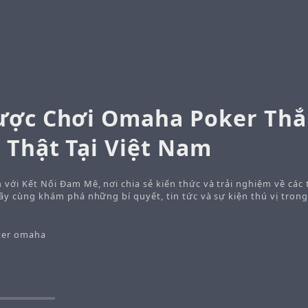
ược Chơi Omaha Poker Th
n Thật Tại Việt Nam
ới Kết Nối Đam Mê, nơi chia sẻ kiến thức và trải nghiệm về các t
ãy cùng khám phá những bí quyết, tin tức và sự kiện thú vị trong
ker omaha